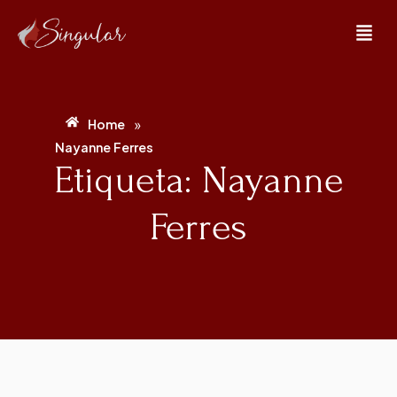
»
Home
Nayanne Ferres
Etiqueta: Nayanne
Ferres