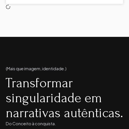
(Mais que imagem, identidade.)
Transformar
singularidade em
narrativas autênticas.
Do Conceito à conquista.