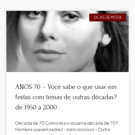
DICAS DE MODA
ANOS 70 – Você sabe o que usar em
festas com temas de outras décadas?
de 1950 a 2000
Década de 70 Como era o visual na década de 70?
Homens usavam xadrez – bem vistosos – Outra