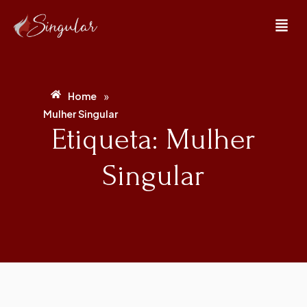
»
Home
Mulher Singular
Etiqueta: Mulher
Singular