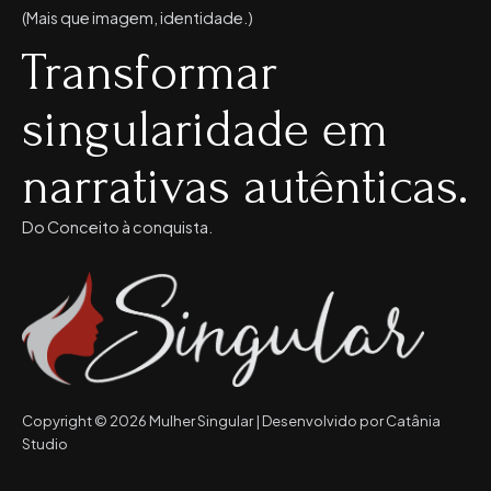
(Mais que imagem, identidade.)
Transformar
singularidade em
narrativas autênticas.
Do Conceito à conquista.
Copyright © 2026 Mulher Singular | Desenvolvido por Catânia
Studio