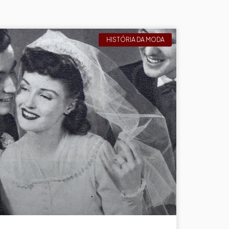
HISTÓRIA DA MODA