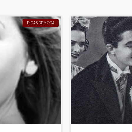
DICAS DE MODA