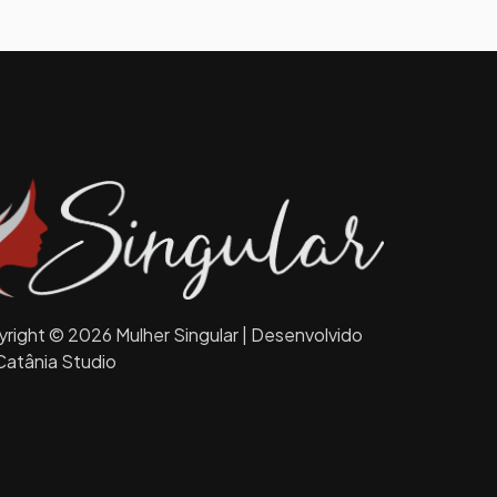
right © 2026 Mulher Singular | Desenvolvido
Catânia Studio