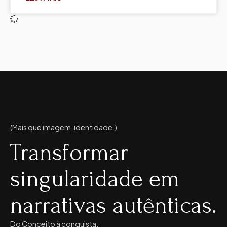
(Mais que imagem, identidade.)
Transformar
singularidade em
narrativas autênticas.
Do Conceito à conquista.