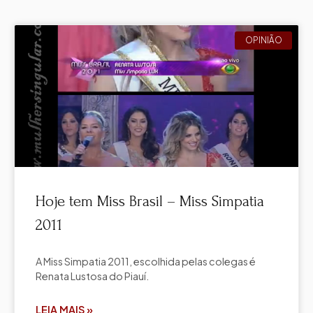
OPINIÃO
Hoje tem Miss Brasil – Miss Simpatia
2011
A Miss Simpatia 2011, escolhida pelas colegas é
Renata Lustosa do Piauí.
LEIA MAIS »