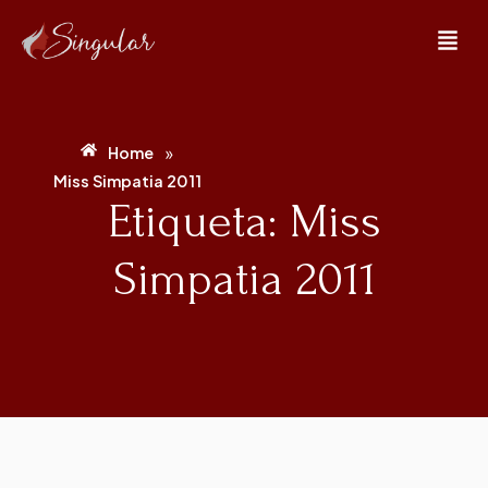
»
Home
Miss Simpatia 2011
Etiqueta: Miss
Simpatia 2011