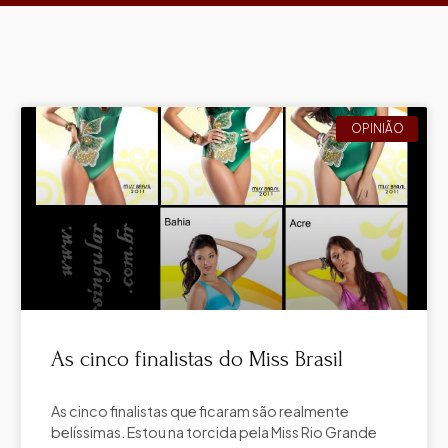
OPINIÃO
As cinco finalistas do Miss Brasil
As cinco finalistas que ficaram são realmente
belíssimas. Estou na torcida pela Miss Rio Grande