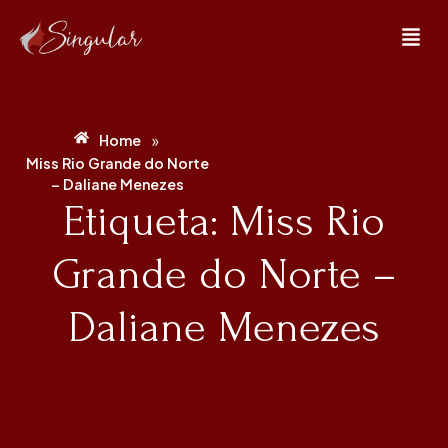
»
Home
Miss Rio Grande do Norte
– Daliane Menezes
Etiqueta: Miss Rio
Grande do Norte –
Daliane Menezes