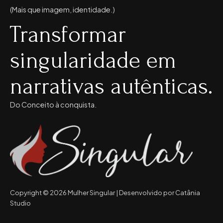
(Mais que imagem, identidade.)
Transformar
singularidade em
narrativas autênticas.
Do Conceito à conquista.
Copyright © 2026 Mulher Singular | Desenvolvido por Catânia
Studio