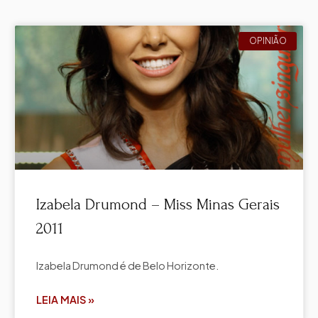
OPINIÃO
Izabela Drumond – Miss Minas Gerais
2011
Izabela Drumond é de Belo Horizonte.
LEIA MAIS »