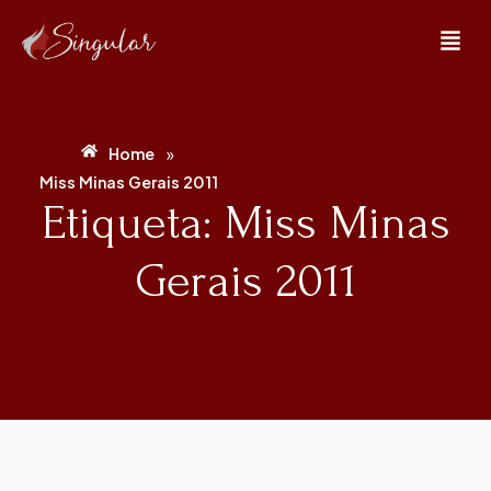
»
Home
Miss Minas Gerais 2011
Etiqueta: Miss Minas
Gerais 2011