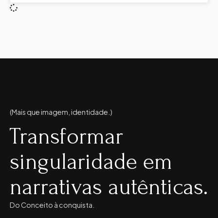
(Mais que imagem, identidade.)
Transformar
singularidade em
narrativas autênticas.
Do Conceito à conquista.