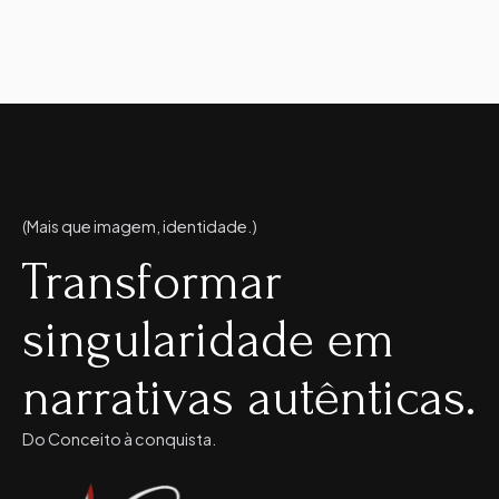
(Mais que imagem, identidade.)
Transformar
singularidade em
narrativas autênticas.
Do Conceito à conquista.