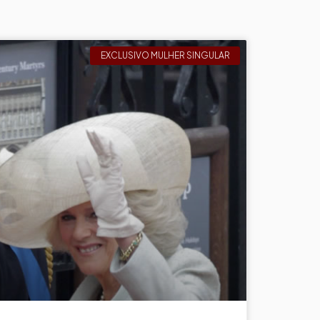
EXCLUSIVO MULHER SINGULAR