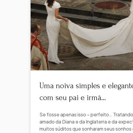
Uma noiva simples e elegante
com seu pai e irmã…
Se fosse apenas isso – perfeito… Tratando
amado da Diana e da Inglaterra e da expec
muitos súditos que sonharam seus sonhos 