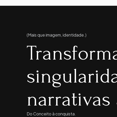
(Mais que imagem, identidade.)
Transform
singulari
narrativas 
Do Conceito à conquista.