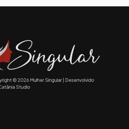
right © 2026 Mulher Singular | Desenvolvido
Catânia Studio