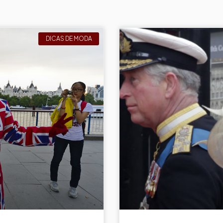
DICAS DE MODA