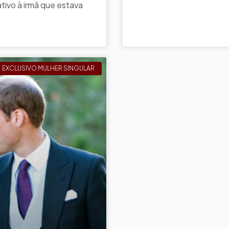
tivo à irmã que estava
EXCLUSIVO MULHER SINGULAR