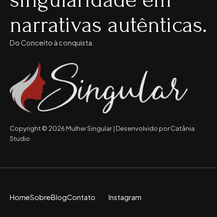
narrativas autênticas.
Do Conceito à conquista.
Copyright © 2026 Mulher Singular | Desenvolvido por Catânia
Studio
Home
Sobre
Blog
Contato
Instagram