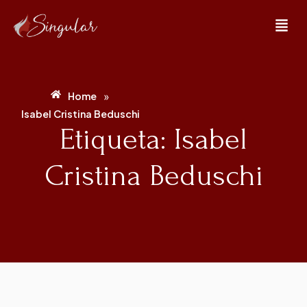
»
Home
Isabel Cristina Beduschi
Etiqueta: Isabel
Cristina Beduschi