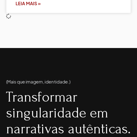
LEIA MAIS »
(Mais que imagem, identidade.)
Transformar
singularidade em
narrativas autênticas.