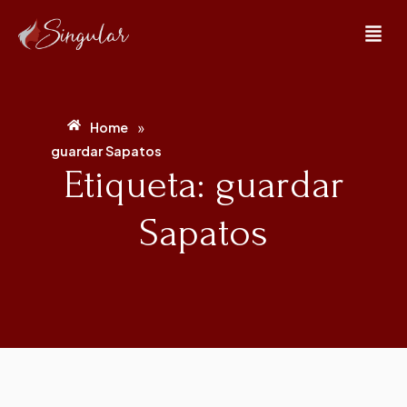
»
Home
guardar Sapatos
Etiqueta: guardar
Sapatos