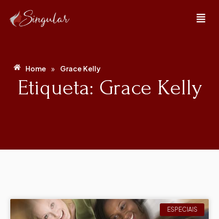
»
Home
Grace Kelly
Etiqueta: Grace Kelly
ESPECIAIS