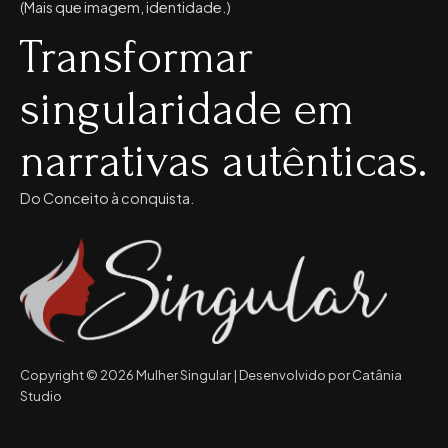
(Mais que imagem, identidade.)
Transformar
singularidade em
narrativas autênticas.
Do Conceito à conquista.
Copyright © 2026 Mulher Singular | Desenvolvido por Catânia
Studio