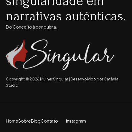
singularidade em
narrativas autênticas.
Do Conceito à conquista.
Copyright © 2026 Mulher Singular | Desenvolvido por Catânia
Studio
Home
Sobre
Blog
Contato
Instagram