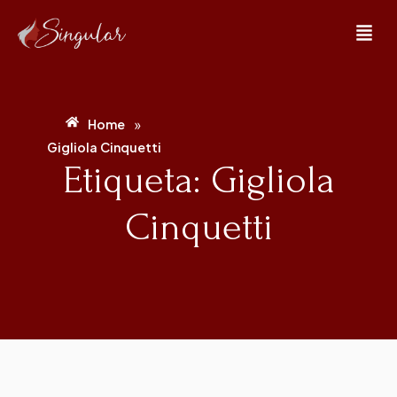
»
Home
Gigliola Cinquetti
Etiqueta: Gigliola
Cinquetti