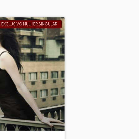
EXCLUSIVO MULHER SINGULAR