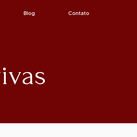
Blog
Contato
vivas