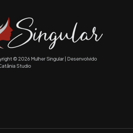
right © 2026 Mulher Singular | Desenvolvido
Catânia Studio