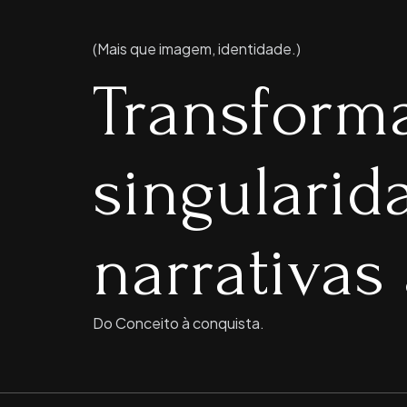
(Mais que imagem, identidade.)
Transform
singulari
narrativas 
Do Conceito à conquista.