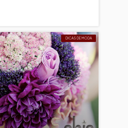
DICAS DE MODA