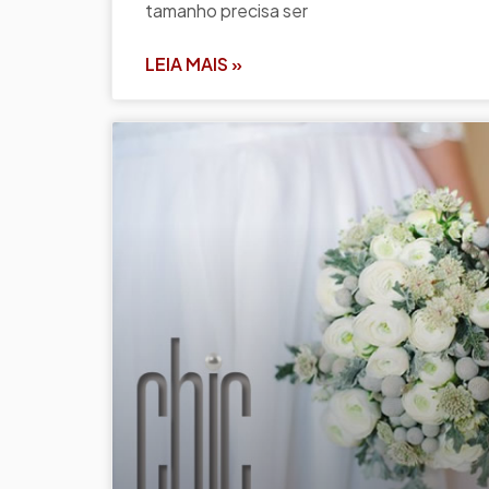
tamanho precisa ser
LEIA MAIS »