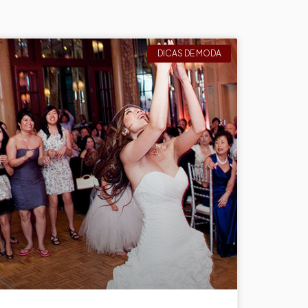
DICAS DE MODA