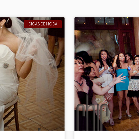
DICAS DE MODA