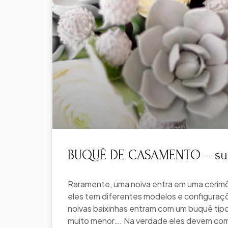
BUQUÊ DE CASAMENTO – suc
Raramente, uma noiva entra em uma cerim
eles tem diferentes modelos e configuraç
noivas baixinhas entram com um buquê tipo
muito menor…. Na verdade eles devem com