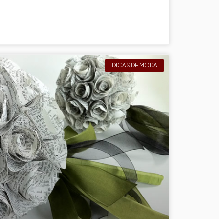
DICAS DE MODA