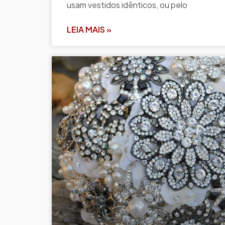
usam vestidos idênticos, ou pelo
LEIA MAIS »