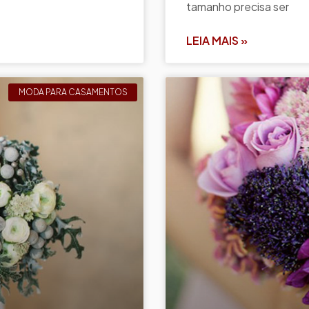
tamanho precisa ser
LEIA MAIS »
MODA PARA CASAMENTOS