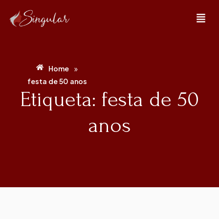
»
Home
festa de 50 anos
Etiqueta: festa de 50
anos