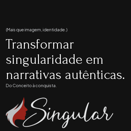
(Mais que imagem, identidade.)
Transformar
singularidade em
narrativas autênticas.
Do Conceito à conquista.