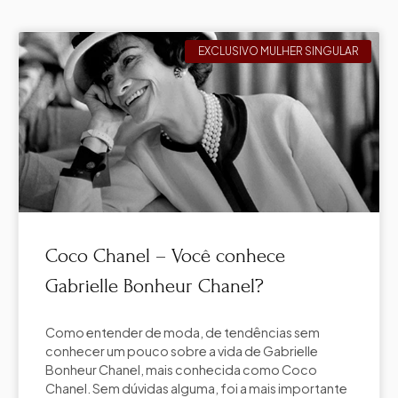
EXCLUSIVO MULHER SINGULAR
Coco Chanel – Você conhece
Gabrielle Bonheur Chanel?
Como entender de moda, de tendências sem
conhecer um pouco sobre a vida de Gabrielle
Bonheur Chanel, mais conhecida como Coco
Chanel. Sem dúvidas alguma, foi a mais importante