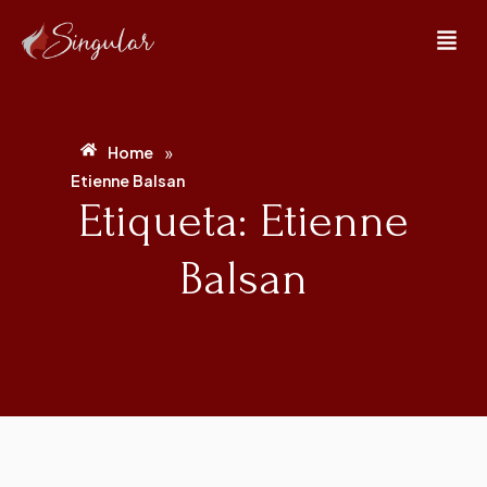
»
Home
Etienne Balsan
Etiqueta: Etienne
Balsan