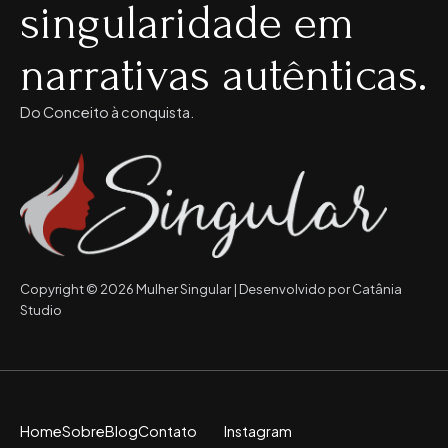
singularidade em
narrativas autênticas.
Do Conceito à conquista.
Copyright © 2026 Mulher Singular | Desenvolvido por Catânia
Studio
Home
Sobre
Blog
Contato
Instagram