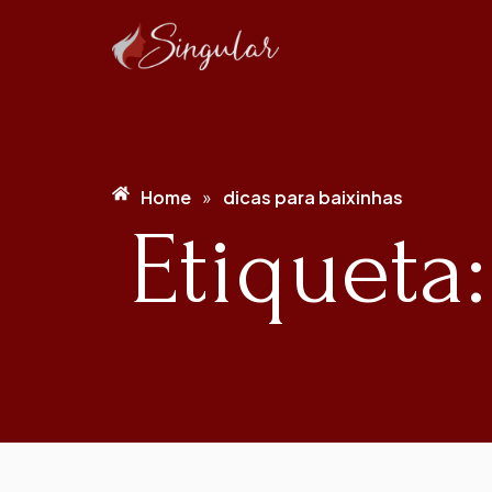
Home
dicas para baixinhas
»
Etiqueta