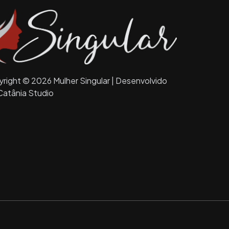
right © 2026 Mulher Singular | Desenvolvido
Catânia Studio