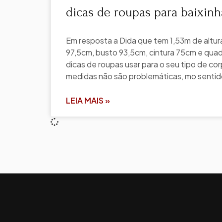
dicas de roupas para baixinh
Em resposta a Dida que tem 1,53m de altur
97,5cm, busto 93,5cm, cintura 75cm e quad
dicas de roupas usar para o seu tipo de cor
medidas não são problemáticas, mo sentid
LEIA MAIS »