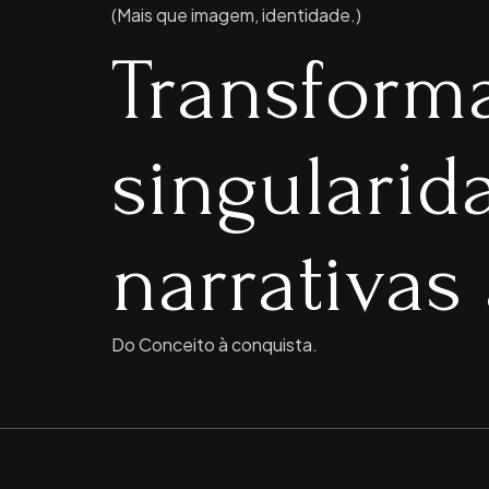
(Mais que imagem, identidade.)
Transform
singulari
narrativas 
Do Conceito à conquista.