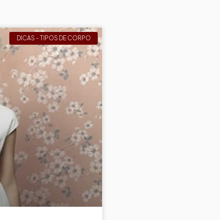
DICAS - TIPOS DE CORPO