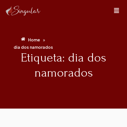
»
Home
dia dos namorados
Etiqueta: dia dos
namorados