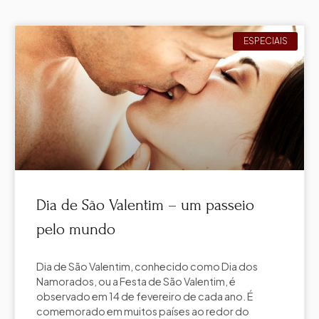
ESPECIAIS
Dia de São Valentim – um passeio
pelo mundo
Dia de São Valentim, conhecido como Dia dos
Namorados, ou a Festa de São Valentim, é
observado em 14 de fevereiro de cada ano. É
comemorado em muitos países ao redor do