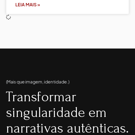
LEIA MAIS »
(Mais que imagem, identidade.)
Transformar
singularidade em
narrativas autênticas.