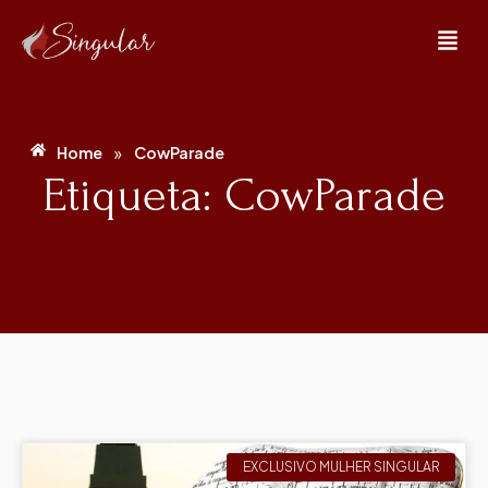
»
Home
CowParade
Etiqueta: CowParade
EXCLUSIVO MULHER SINGULAR