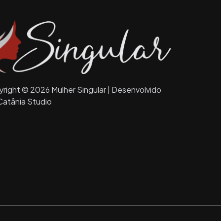
right © 2026 Mulher Singular | Desenvolvido
Catânia Studio