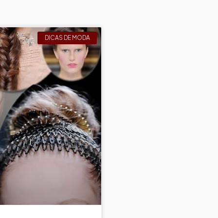
DICAS DE MODA