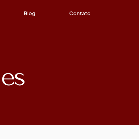
Blog
Contato
ues