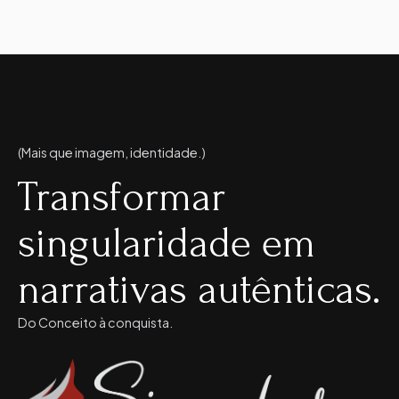
(Mais que imagem, identidade.)
Transformar
singularidade em
narrativas autênticas.
Do Conceito à conquista.