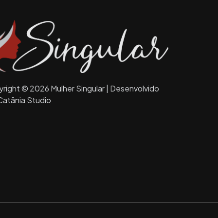
right © 2026 Mulher Singular | Desenvolvido
Catânia Studio