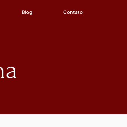
Blog
Contato
na