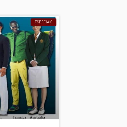
ESPECIAIS