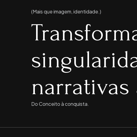
(Mais que imagem, identidade.)
Transform
singulari
narrativas 
Do Conceito à conquista.