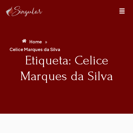
»
Home
Celice Marques da Silva
Etiqueta: Celice
Marques da Silva