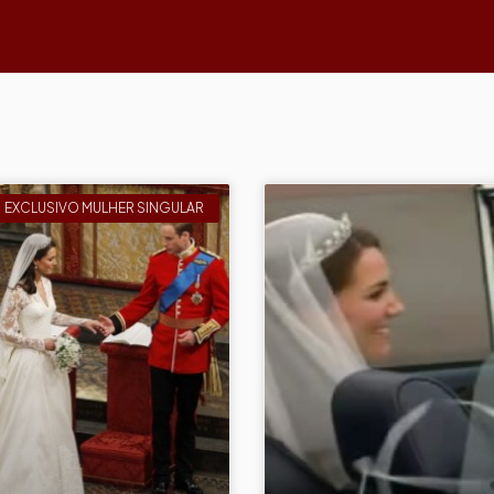
EXCLUSIVO MULHER SINGULAR