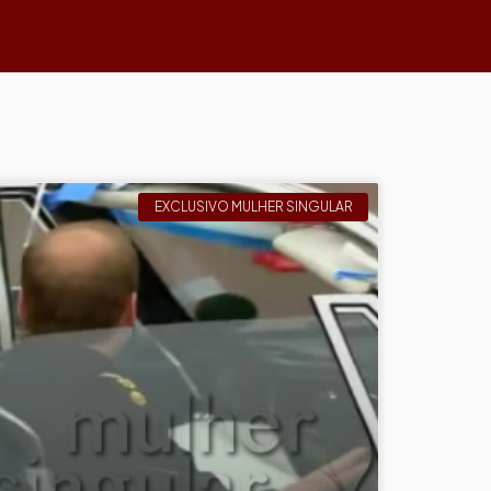
EXCLUSIVO MULHER SINGULAR