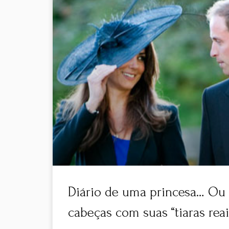
Diário de uma princesa… Ou
cabeças com suas “tiaras reai