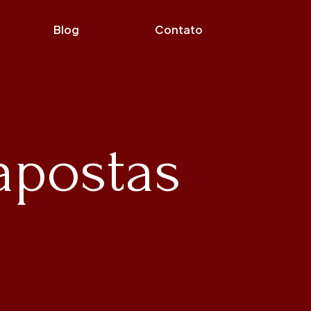
Blog
Contato
apostas