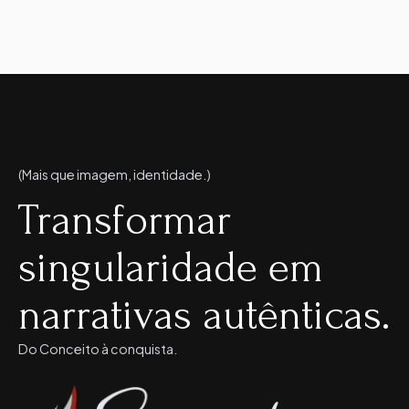
(Mais que imagem, identidade.)
Transformar
singularidade em
narrativas autênticas.
Do Conceito à conquista.