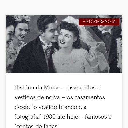
HISTÓRIA DA MODA
História da Moda – casamentos e
vestidos de noiva – os casamentos
desde “o vestido branco e a
fotografia” 1900 até hoje – famosos e
“contos de fadas”