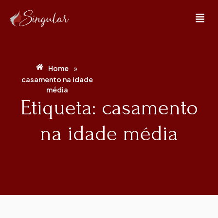
»
Home
casamento na idade
média
Etiqueta: casamento
na idade média