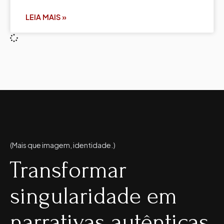
LEIA MAIS »
(Mais que imagem, identidade.)
Transformar
singularidade em
narrativas autênticas.