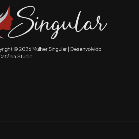
right © 2026 Mulher Singular | Desenvolvido
Catânia Studio