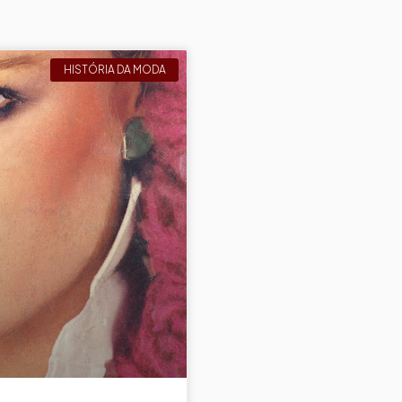
HISTÓRIA DA MODA