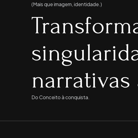
(Mais que imagem, identidade.)
Transform
singulari
narrativas 
Do Conceito à conquista.