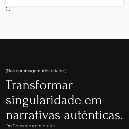
(Mais que imagem, identidade.)
Transformar
singularidade em
narrativas autênticas.
Do Conceito à conquista.