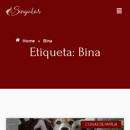
»
Home
Bina
Etiqueta: Bina
COISAS DE FAMÍLIA