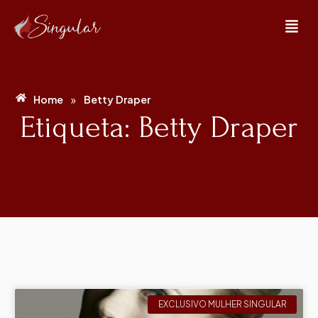
»
Home
Betty Draper
Etiqueta: Betty Draper
EXCLUSIVO MULHER SINGULAR