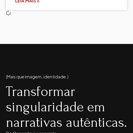
LEIA MAIS »
(Mais que imagem, identidade.)
Transformar
singularidade em
narrativas autênticas.