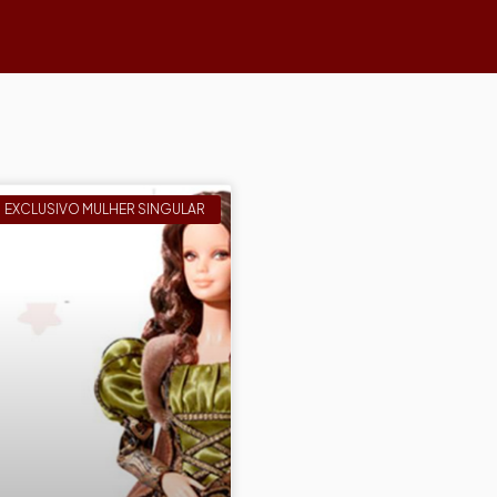
EXCLUSIVO MULHER SINGULAR