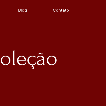
Blog
Contato
Coleção