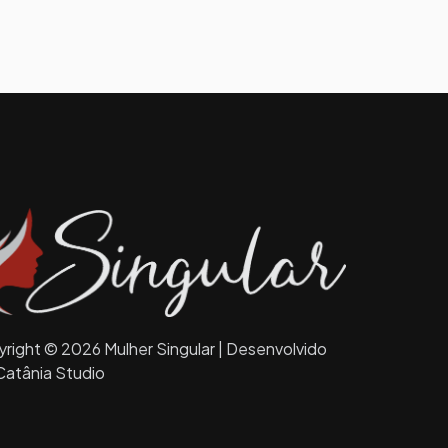
right © 2026 Mulher Singular | Desenvolvido
Catânia Studio