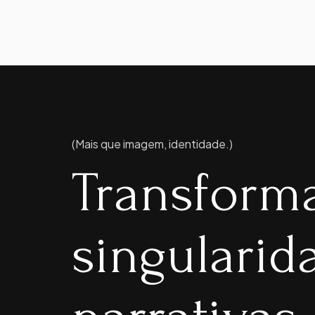
(Mais que imagem, identidade.)
Transform
singulari