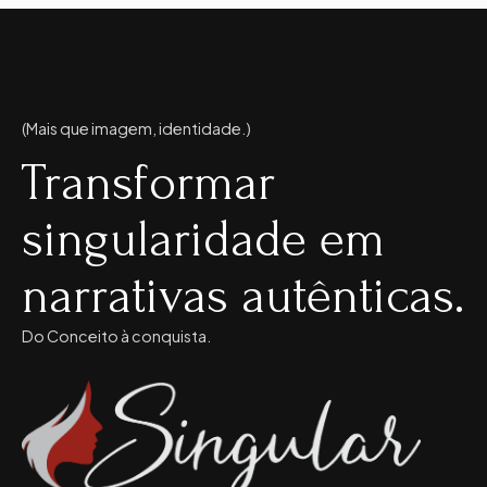
(Mais que imagem, identidade.)
Transformar
singularidade em
narrativas autênticas.
Do Conceito à conquista.