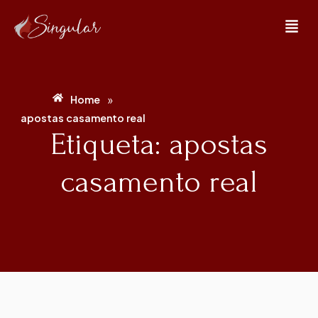
»
Home
apostas casamento real
Etiqueta: apostas
casamento real