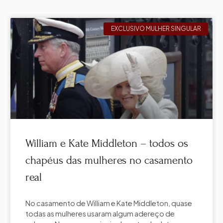
EXCLUSIVO MULHER SINGULAR
William e Kate Middleton – todos os
chapéus das mulheres no casamento
real
No casamento de William e Kate Middleton, quase
todas as mulheres usaram algum adereço de