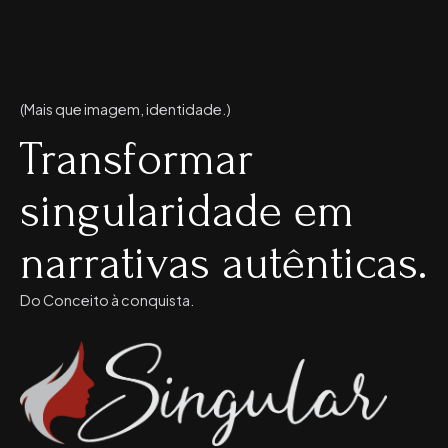
(Mais que imagem, identidade.)
Transformar
singularidade em
narrativas autênticas.
Do Conceito à conquista.