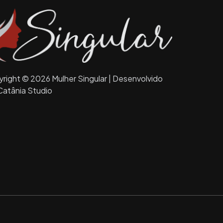
right © 2026 Mulher Singular | Desenvolvido
Catânia Studio