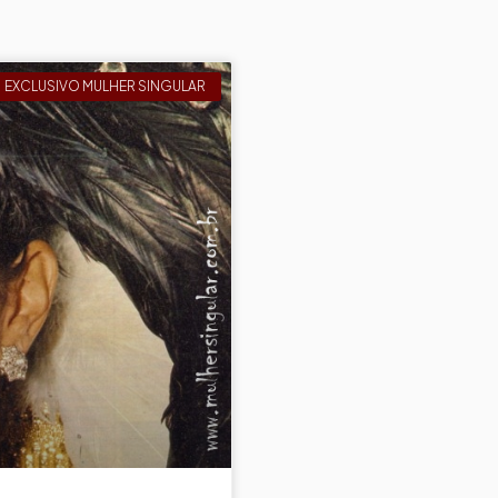
EXCLUSIVO MULHER SINGULAR