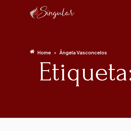
Home
Ângela Vasconcelos
»
Etiqueta