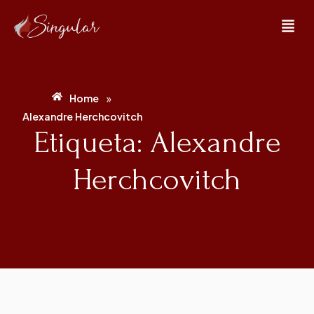
»
Home
Alexandre Herchcovitch
Etiqueta: Alexandre
Herchcovitch