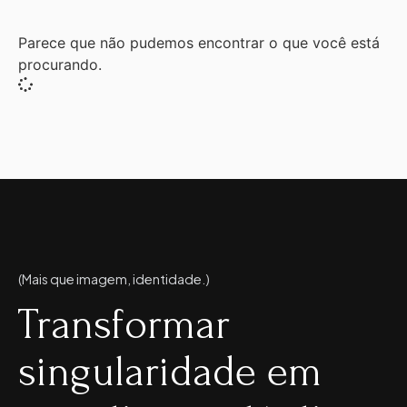
Parece que não pudemos encontrar o que você está
procurando.
(Mais que imagem, identidade.)
Transformar
singularidade em