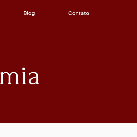
Blog
Contato
emia