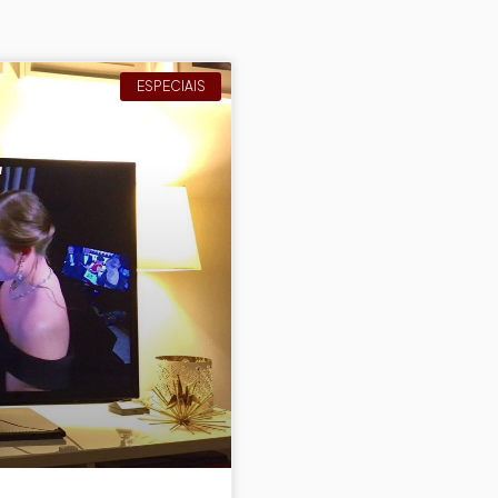
ESPECIAIS