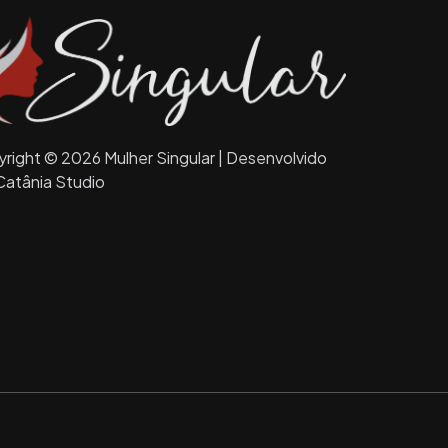
right © 2026 Mulher Singular | Desenvolvido
Catânia Studio