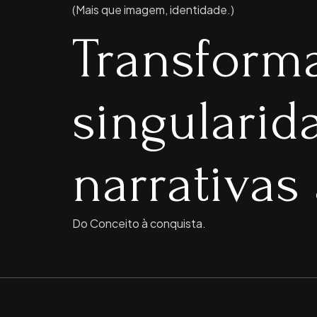
(Mais que imagem, identidade.)
Transform
singulari
narrativas 
Do Conceito à conquista.