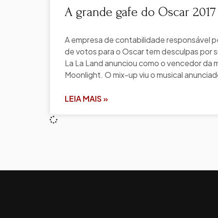
A grande gafe do Oscar 2017
A empresa de contabilidade responsável 
de votos para o Oscar tem desculpas por su
La La Land anunciou como o vencedor da m
Moonlight. O mix-up viu o musical anuncia
LEIA MAIS »