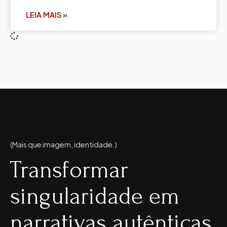
LEIA MAIS »
(Mais que imagem, identidade.)
Transformar
singularidade em
narrativas autênticas.