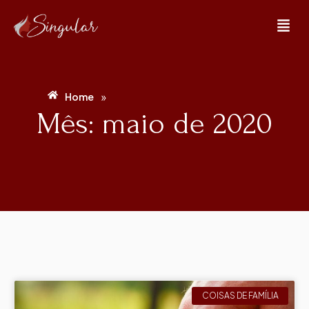
»
Home
Mês: maio de 2020
COISAS DE FAMÍLIA