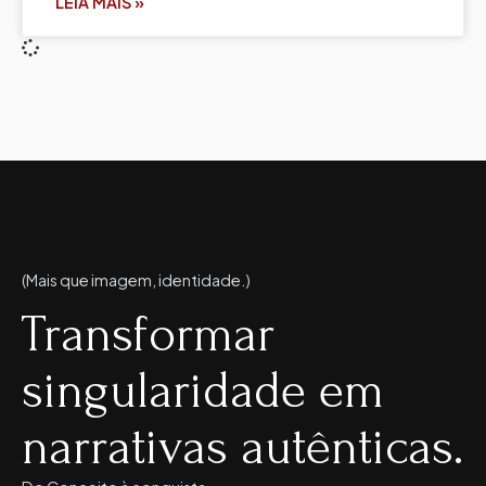
LEIA MAIS »
(Mais que imagem, identidade.)
Transformar
singularidade em
narrativas autênticas.