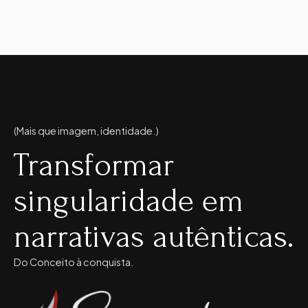
(Mais que imagem, identidade.)
Transformar
singularidade em
narrativas autênticas.
Do Conceito à conquista.