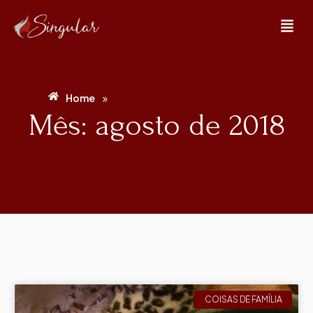
»
Home
Mês: agosto de 2018
COISAS DE FAMÍLIA