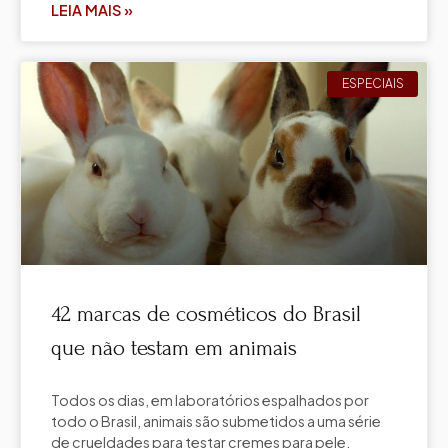
LEIA MAIS »
ESPECIAIS
42 marcas de cosméticos do Brasil
que não testam em animais
Todos os dias, em laboratórios espalhados por
todo o Brasil, animais são submetidos a uma série
de crueldades para testar cremes para pele,