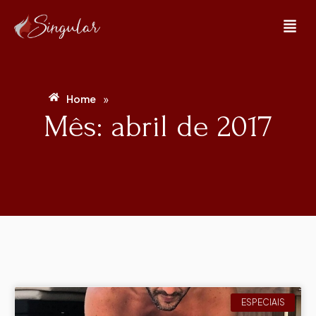
»
Home
Mês: abril de 2017
ESPECIAIS