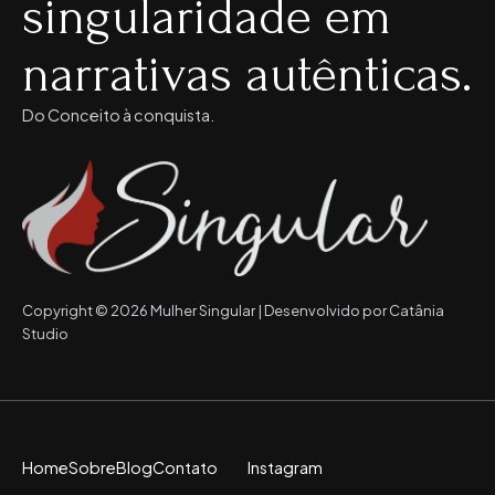
singularidade em
narrativas autênticas.
Do Conceito à conquista.
Copyright © 2026 Mulher Singular | Desenvolvido por Catânia
Studio
Home
Sobre
Blog
Contato
Instagram