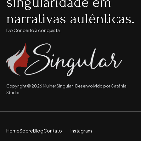
singularidade em
narrativas autênticas.
Do Conceito à conquista.
Copyright © 2026 Mulher Singular | Desenvolvido por Catânia
Studio
Home
Sobre
Blog
Contato
Instagram