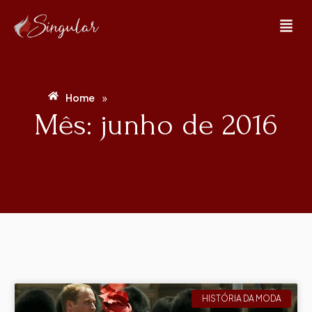
»
Home
Mês: junho de 2016
HISTÓRIA DA MODA