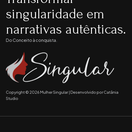
singularidade em
narrativas autênticas.
Do Conceito à conquista.
Copyright © 2026 Mulher Singular | Desenvolvido por Catânia
Studio