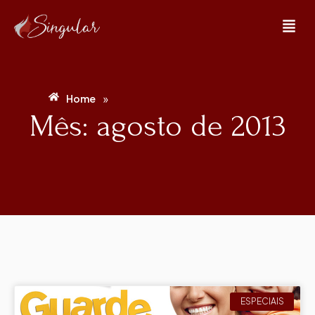
»
Home
Mês: agosto de 2013
ESPECIAIS