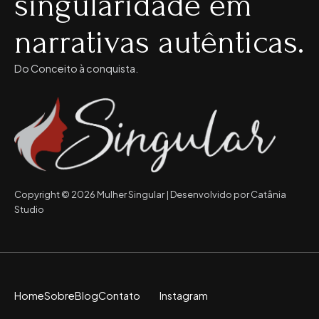
singularidade em
narrativas autênticas.
Do Conceito à conquista.
Copyright © 2026 Mulher Singular | Desenvolvido por Catânia
Studio
Home
Sobre
Blog
Contato
Instagram