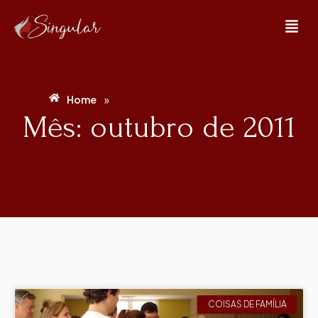
»
Home
Mês: outubro de 2011
COISAS DE FAMÍLIA